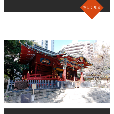
詳しく見る