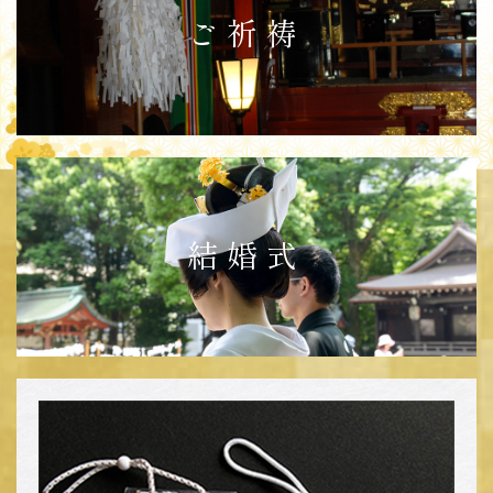
ご祈祷
結婚式
ご祈祷お申込みの前にお電話にて、
必ずご予約をお願いいたします。