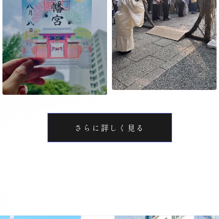
さらに詳しく見る