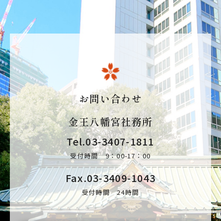
お問い合わせ
金王八幡宮社務所
Tel.
03-3407-1811
受付時間 9：00-17：00
Fax.03-3409-1043
受付時間 24時間