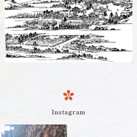
Instagram