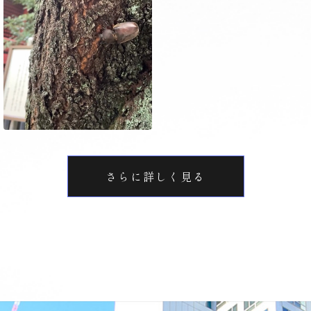
さらに詳しく見る