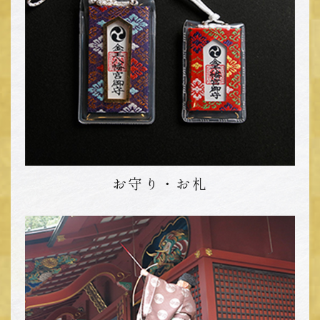
ご予約がお済みでない方は
下記電話番号にご連絡ください。
03-3407-1811
お守り・お札