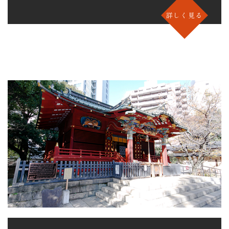
詳しく見る