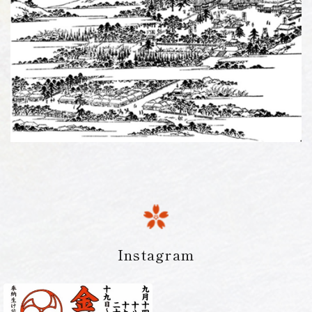
Instagram