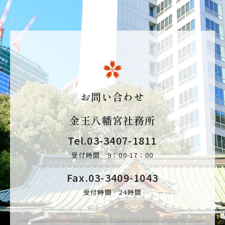
お問い合わせ
金王八幡宮社務所
Tel.
03-3407-1811
受付時間 9：00-17：00
Fax.03-3409-1043
受付時間 24時間