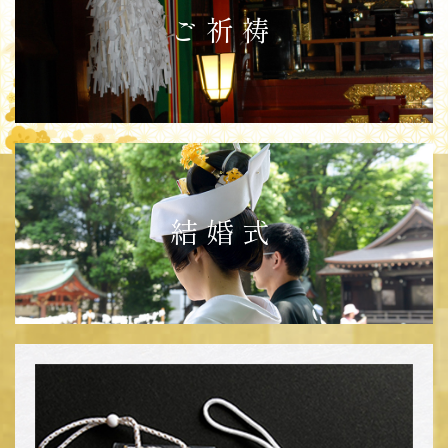
ご祈祷
結婚式
ご祈祷お申込みの前にお電話にて、
必ずご予約をお願いいたします。