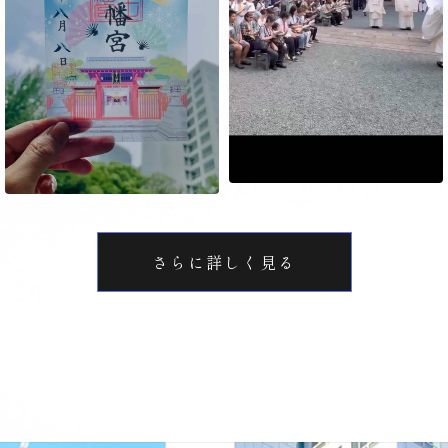
さらに詳しく見る