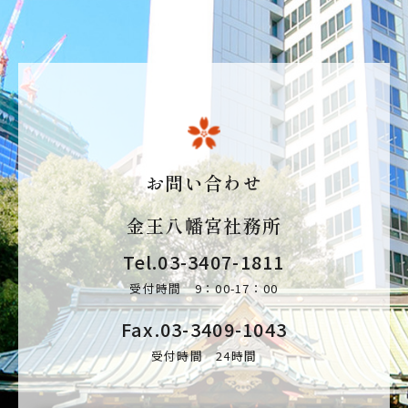
お問い合わせ
金王八幡宮社務所
Tel.
03-3407-1811
受付時間 9：00-17：00
Fax.03-3409-1043
受付時間 24時間