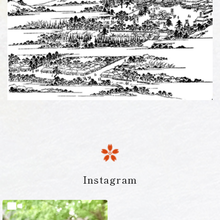
Instagram