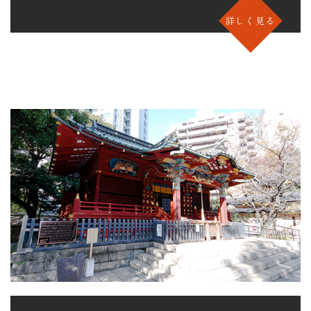
詳しく見る